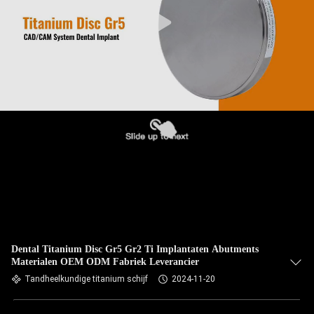
Dental Titanium Disc Gr5 Gr2 Ti Implantaten Abutments
Materialen OEM ODM Fabriek Leverancier
Tandheelkundige titanium schijf
2024-11-20