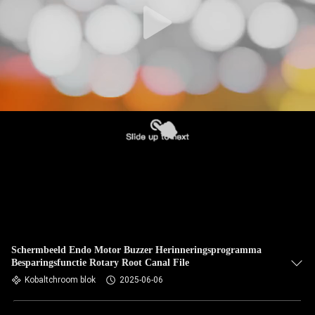
Schermbeeld Endo Motor Buzzer Herinneringsprogramma
Besparingsfunctie Rotary Root Canal File
Kobaltchroom blok
2025-06-06