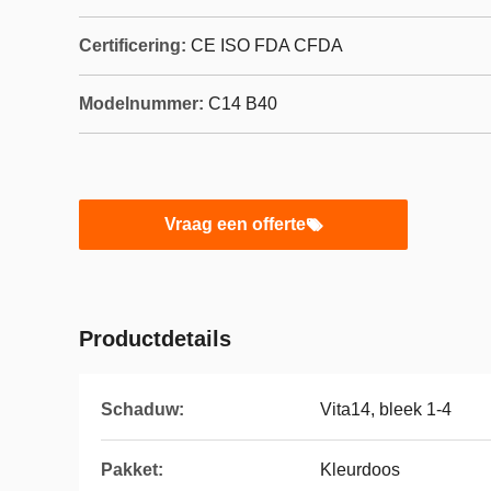
Certificering:
CE ISO FDA CFDA
Modelnummer:
C14 B40
Vraag een offerte
Productdetails
Schaduw:
Vita14, bleek 1-4
Pakket:
Kleurdoos