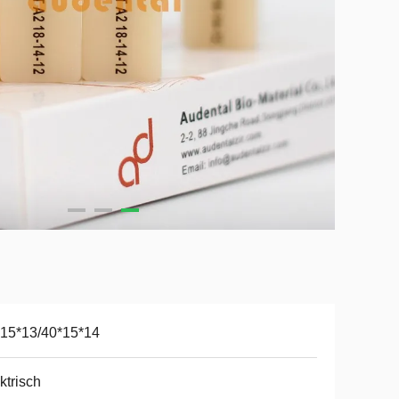
15*13/40*15*14
ktrisch