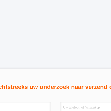
chtstreeks uw onderzoek naar verzend 