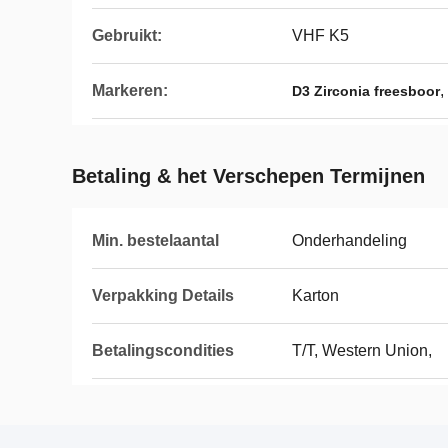
Gebruikt:
VHF K5
Markeren:
,
D3 Zirconia freesboor
Betaling & het Verschepen Termijnen
Min. bestelaantal
Onderhandeling
Verpakking Details
Karton
Betalingscondities
T/T, Western Union,