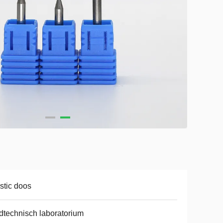
stic doos
dtechnisch laboratorium