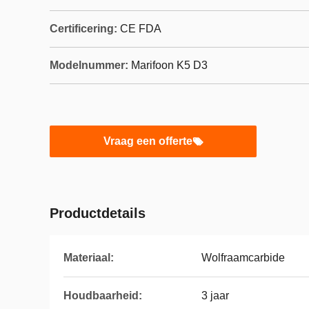
Certificering:
CE FDA
Modelnummer:
Marifoon K5 D3
Vraag een offerte
Productdetails
Materiaal:
Wolfraamcarbide
Houdbaarheid:
3 jaar