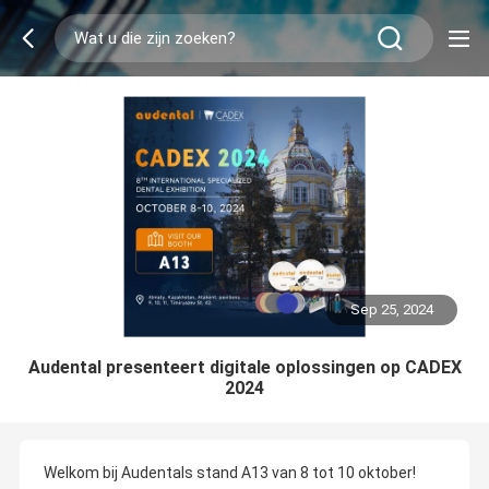
Sep 25, 2024
Audental presenteert digitale oplossingen op CADEX
2024
Welkom bij Audentals stand A13 van 8 tot 10 oktober!