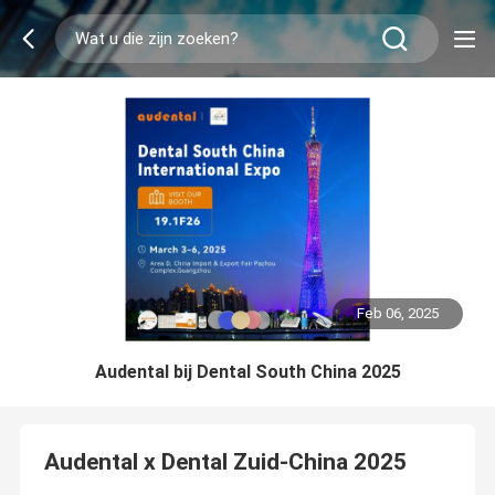
Feb 06, 2025
Audental bij Dental South China 2025
Audental x Dental Zuid-China 2025