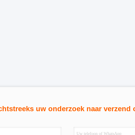
chtstreeks uw onderzoek naar verzend 