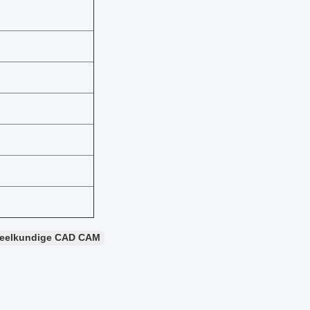
eelkundige CAD CAM