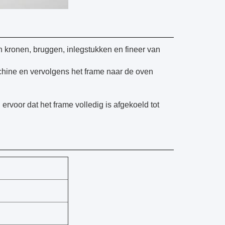
 kronen, bruggen, inlegstukken en fineer van
ine en vervolgens het frame naar de oven
ervoor dat het frame volledig is afgekoeld tot